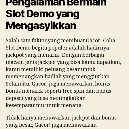
Pengalaman Bermain
Slot Demo yang
Mengasyikkan
Salah satu faktor yang membuat Gacor! Coba
Slot Demo begitu populer adalah hadirnya
jackpot yang menarik. Dengan berbagai
macam jenis jackpot yang bisa kamu dapatkan,
kamu memiliki peluang besar untuk
memenangkan hadiah yang menggiurkan.
Selain itu, Gacor! juga menawarkan bonus-
bonus menarik seperti free spin dan bonus
deposit yang bisa meningkatkan
kesempatanmu untuk menang.
Tidak hanya menawarkan jackpot dan bonus
yang besar, Gacor! juga menawarkan