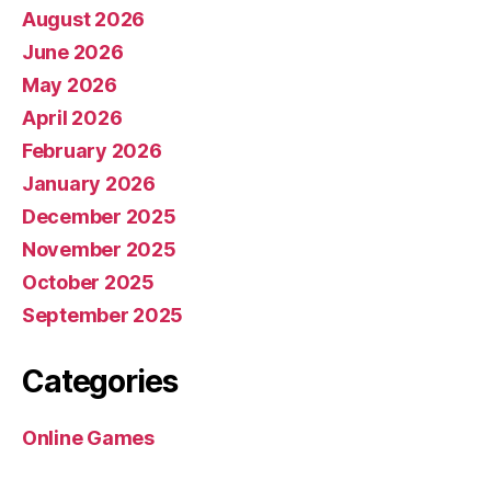
August 2026
June 2026
May 2026
April 2026
February 2026
January 2026
December 2025
November 2025
October 2025
September 2025
Categories
Online Games