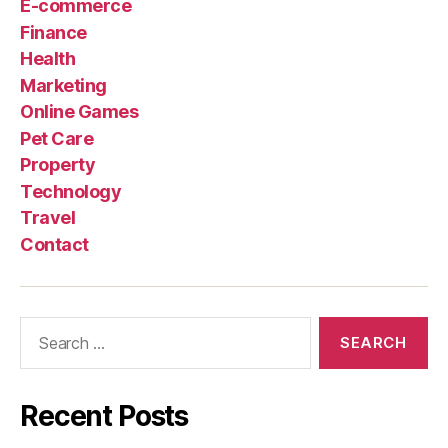
E-commerce
Finance
Health
Marketing
Online Games
Pet Care
Property
Technology
Travel
Contact
Search
for:
Recent Posts