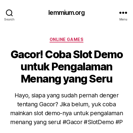
lemmium.org
Search
Menu
Categories
ONLINE GAMES
Gacor! Coba Slot Demo
untuk Pengalaman
Menang yang Seru
Hayo, siapa yang sudah pernah denger
tentang Gacor? Jika belum, yuk coba
mainkan slot demo-nya untuk pengalaman
menang yang seru! #Gacor #SlotDemo #P