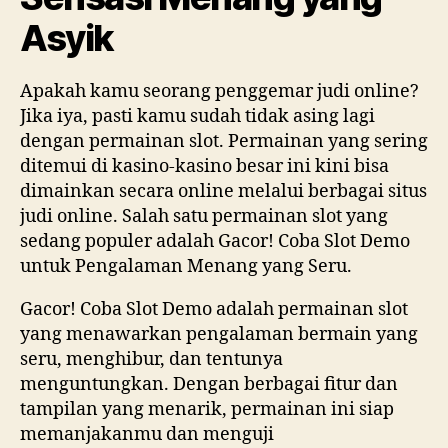
Asyik
Apakah kamu seorang penggemar judi online?
Jika iya, pasti kamu sudah tidak asing lagi
dengan permainan slot. Permainan yang sering
ditemui di kasino-kasino besar ini kini bisa
dimainkan secara online melalui berbagai situs
judi online. Salah satu permainan slot yang
sedang populer adalah Gacor! Coba Slot Demo
untuk Pengalaman Menang yang Seru.
Gacor! Coba Slot Demo adalah permainan slot
yang menawarkan pengalaman bermain yang
seru, menghibur, dan tentunya
menguntungkan. Dengan berbagai fitur dan
tampilan yang menarik, permainan ini siap
memanjakanmu dan menguji