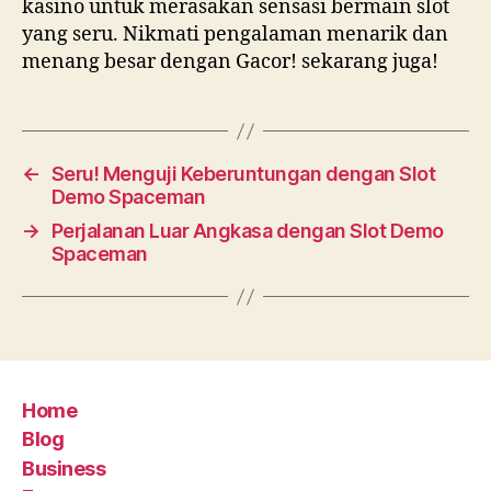
kasino untuk merasakan sensasi bermain slot
yang seru. Nikmati pengalaman menarik dan
menang besar dengan Gacor! sekarang juga!
←
Seru! Menguji Keberuntungan dengan Slot
Demo Spaceman
→
Perjalanan Luar Angkasa dengan Slot Demo
Spaceman
Home
Blog
Business