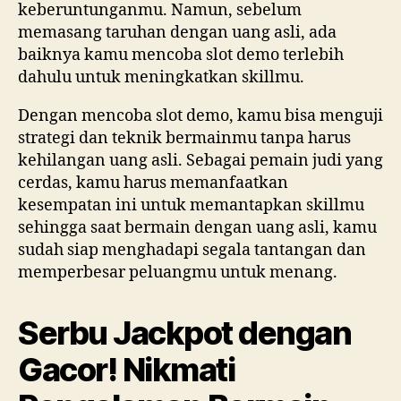
keberuntunganmu. Namun, sebelum
memasang taruhan dengan uang asli, ada
baiknya kamu mencoba slot demo terlebih
dahulu untuk meningkatkan skillmu.
Dengan mencoba slot demo, kamu bisa menguji
strategi dan teknik bermainmu tanpa harus
kehilangan uang asli. Sebagai pemain judi yang
cerdas, kamu harus memanfaatkan
kesempatan ini untuk memantapkan skillmu
sehingga saat bermain dengan uang asli, kamu
sudah siap menghadapi segala tantangan dan
memperbesar peluangmu untuk menang.
Serbu Jackpot dengan
Gacor! Nikmati