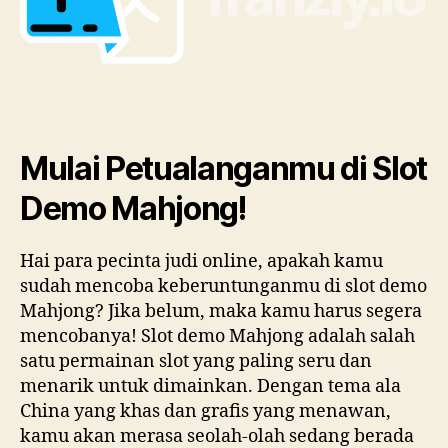
Mulai Petualanganmu di Slot
Demo Mahjong!
Hai para pecinta judi online, apakah kamu
sudah mencoba keberuntunganmu di slot demo
Mahjong? Jika belum, maka kamu harus segera
mencobanya! Slot demo Mahjong adalah salah
satu permainan slot yang paling seru dan
menarik untuk dimainkan. Dengan tema ala
China yang khas dan grafis yang menawan,
kamu akan merasa seolah-olah sedang berada