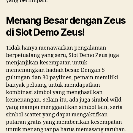
yang berlimpah.
Menang Besar dengan Zeus
di Slot Demo Zeus!
Tidak hanya menawarkan pengalaman
berpetualang yang seru, Slot Demo Zeus juga
menjanjikan kesempatan untuk
memenangkan hadiah besar. Dengan 5
gulungan dan 30 paylines, pemain memiliki
banyak peluang untuk mendapatkan
kombinasi simbol yang menghasilkan
kemenangan. Selain itu, ada juga simbol wild
yang mampu menggantikan simbol lain, serta
simbol scatter yang dapat mengaktifkan
putaran gratis yang memberikan kesempatan
untuk menang tanpa harus memasang taruhan.