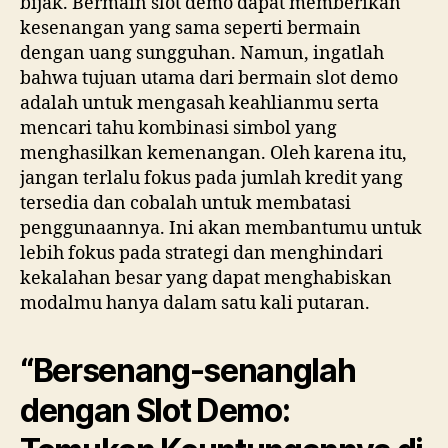
bijak. Bermain slot demo dapat memberikan
kesenangan yang sama seperti bermain
dengan uang sungguhan. Namun, ingatlah
bahwa tujuan utama dari bermain slot demo
adalah untuk mengasah keahlianmu serta
mencari tahu kombinasi simbol yang
menghasilkan kemenangan. Oleh karena itu,
jangan terlalu fokus pada jumlah kredit yang
tersedia dan cobalah untuk membatasi
penggunaannya. Ini akan membantumu untuk
lebih fokus pada strategi dan menghindari
kekalahan besar yang dapat menghabiskan
modalmu hanya dalam satu kali putaran.
“Bersenang-senanglah
dengan Slot Demo: