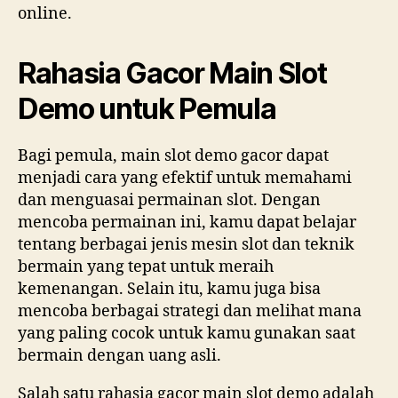
online.
Rahasia Gacor Main Slot
Demo untuk Pemula
Bagi pemula, main slot demo gacor dapat
menjadi cara yang efektif untuk memahami
dan menguasai permainan slot. Dengan
mencoba permainan ini, kamu dapat belajar
tentang berbagai jenis mesin slot dan teknik
bermain yang tepat untuk meraih
kemenangan. Selain itu, kamu juga bisa
mencoba berbagai strategi dan melihat mana
yang paling cocok untuk kamu gunakan saat
bermain dengan uang asli.
Salah satu rahasia gacor main slot demo adalah