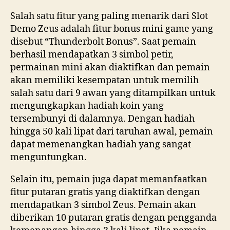
Salah satu fitur yang paling menarik dari Slot
Demo Zeus adalah fitur bonus mini game yang
disebut “Thunderbolt Bonus”. Saat pemain
berhasil mendapatkan 3 simbol petir,
permainan mini akan diaktifkan dan pemain
akan memiliki kesempatan untuk memilih
salah satu dari 9 awan yang ditampilkan untuk
mengungkapkan hadiah koin yang
tersembunyi di dalamnya. Dengan hadiah
hingga 50 kali lipat dari taruhan awal, pemain
dapat memenangkan hadiah yang sangat
menguntungkan.
Selain itu, pemain juga dapat memanfaatkan
fitur putaran gratis yang diaktifkan dengan
mendapatkan 3 simbol Zeus. Pemain akan
diberikan 10 putaran gratis dengan pengganda