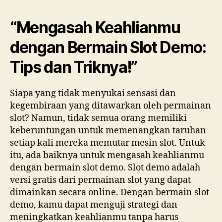
“Mengasah Keahlianmu
dengan Bermain Slot Demo:
Tips dan Triknya!”
Siapa yang tidak menyukai sensasi dan
kegembiraan yang ditawarkan oleh permainan
slot? Namun, tidak semua orang memiliki
keberuntungan untuk memenangkan taruhan
setiap kali mereka memutar mesin slot. Untuk
itu, ada baiknya untuk mengasah keahlianmu
dengan bermain slot demo. Slot demo adalah
versi gratis dari permainan slot yang dapat
dimainkan secara online. Dengan bermain slot
demo, kamu dapat menguji strategi dan
meningkatkan keahlianmu tanpa harus