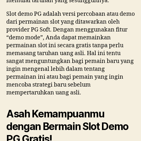
memulai taruhan yang sesungguhnya.
Slot demo PG adalah versi percobaan atau demo
dari permainan slot yang ditawarkan oleh
provider PG Soft. Dengan menggunakan fitur
“demo mode”, Anda dapat memainkan
permainan slot ini secara gratis tanpa perlu
memasang taruhan uang asli. Hal ini tentu
sangat menguntungkan bagi pemain baru yang
ingin mengenal lebih dalam tentang
permainan ini atau bagi pemain yang ingin
mencoba strategi baru sebelum
mempertaruhkan uang asli.
Asah Kemampuanmu
dengan Bermain Slot Demo
PG Gratis!