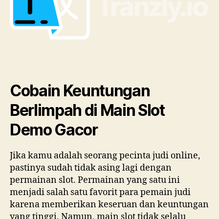
Cobain Keuntungan
Berlimpah di Main Slot
Demo Gacor
Jika kamu adalah seorang pecinta judi online,
pastinya sudah tidak asing lagi dengan
permainan slot. Permainan yang satu ini
menjadi salah satu favorit para pemain judi
karena memberikan keseruan dan keuntungan
yang tinggi. Namun, main slot tidak selalu