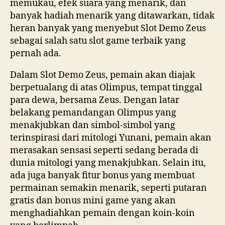
memukau, efek suara yang menarik, dan
banyak hadiah menarik yang ditawarkan, tidak
heran banyak yang menyebut Slot Demo Zeus
sebagai salah satu slot game terbaik yang
pernah ada.
Dalam Slot Demo Zeus, pemain akan diajak
berpetualang di atas Olimpus, tempat tinggal
para dewa, bersama Zeus. Dengan latar
belakang pemandangan Olimpus yang
menakjubkan dan simbol-simbol yang
terinspirasi dari mitologi Yunani, pemain akan
merasakan sensasi seperti sedang berada di
dunia mitologi yang menakjubkan. Selain itu,
ada juga banyak fitur bonus yang membuat
permainan semakin menarik, seperti putaran
gratis dan bonus mini game yang akan
menghadiahkan pemain dengan koin-koin