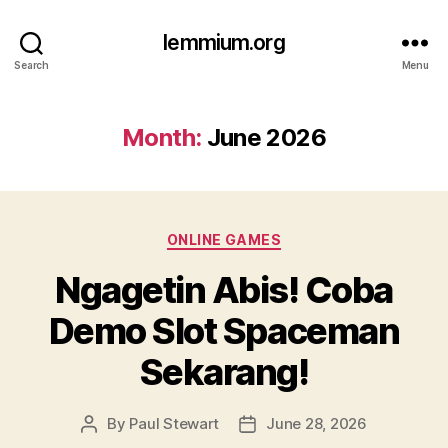
lemmium.org
Search
Menu
Month:
June 2026
Categories
ONLINE GAMES
Ngagetin Abis! Coba
Demo Slot Spaceman
Sekarang!
By
Paul Stewart
June 28, 2026
Post
Post
author
date