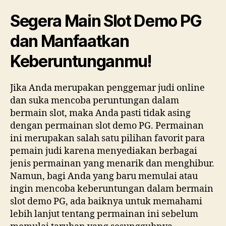
Segera Main Slot Demo PG
dan Manfaatkan
Keberuntunganmu!
Jika Anda merupakan penggemar judi online
dan suka mencoba peruntungan dalam
bermain slot, maka Anda pasti tidak asing
dengan permainan slot demo PG. Permainan
ini merupakan salah satu pilihan favorit para
pemain judi karena menyediakan berbagai
jenis permainan yang menarik dan menghibur.
Namun, bagi Anda yang baru memulai atau
ingin mencoba keberuntungan dalam bermain
slot demo PG, ada baiknya untuk memahami
lebih lanjut tentang permainan ini sebelum