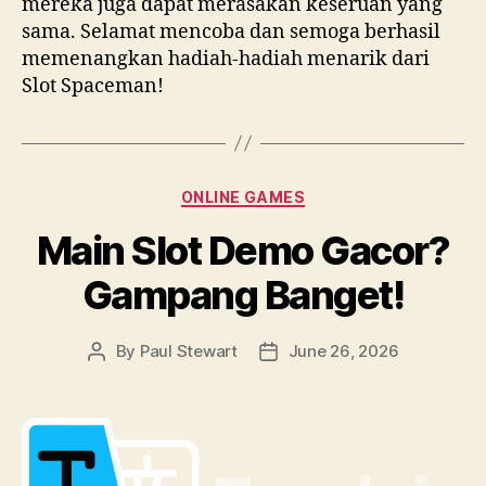
mereka juga dapat merasakan keseruan yang
sama. Selamat mencoba dan semoga berhasil
memenangkan hadiah-hadiah menarik dari
Slot Spaceman!
Categories
ONLINE GAMES
Main Slot Demo Gacor?
Gampang Banget!
By
Paul Stewart
June 26, 2026
Post
Post
author
date