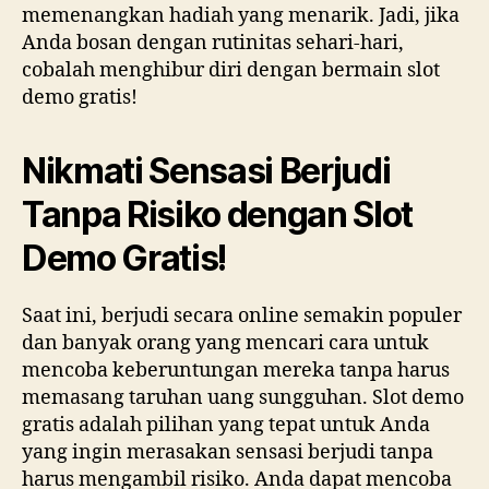
memenangkan hadiah yang menarik. Jadi, jika
Anda bosan dengan rutinitas sehari-hari,
cobalah menghibur diri dengan bermain slot
demo gratis!
Nikmati Sensasi Berjudi
Tanpa Risiko dengan Slot
Demo Gratis!
Saat ini, berjudi secara online semakin populer
dan banyak orang yang mencari cara untuk
mencoba keberuntungan mereka tanpa harus
memasang taruhan uang sungguhan. Slot demo
gratis adalah pilihan yang tepat untuk Anda
yang ingin merasakan sensasi berjudi tanpa
harus mengambil risiko. Anda dapat mencoba