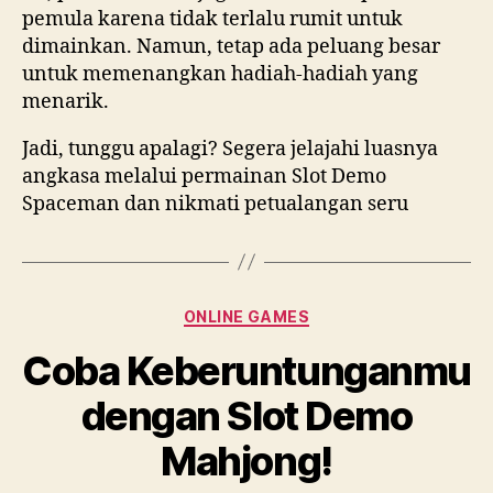
pemula karena tidak terlalu rumit untuk
dimainkan. Namun, tetap ada peluang besar
untuk memenangkan hadiah-hadiah yang
menarik.
Jadi, tunggu apalagi? Segera jelajahi luasnya
angkasa melalui permainan Slot Demo
Spaceman dan nikmati petualangan seru
Categories
ONLINE GAMES
Coba Keberuntunganmu
dengan Slot Demo
Mahjong!