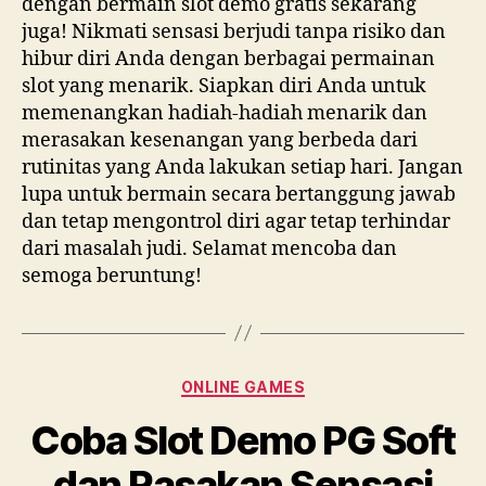
dengan bermain slot demo gratis sekarang
juga! Nikmati sensasi berjudi tanpa risiko dan
hibur diri Anda dengan berbagai permainan
slot yang menarik. Siapkan diri Anda untuk
memenangkan hadiah-hadiah menarik dan
merasakan kesenangan yang berbeda dari
rutinitas yang Anda lakukan setiap hari. Jangan
lupa untuk bermain secara bertanggung jawab
dan tetap mengontrol diri agar tetap terhindar
dari masalah judi. Selamat mencoba dan
semoga beruntung!
Categories
ONLINE GAMES
Coba Slot Demo PG Soft
dan Rasakan Sensasi