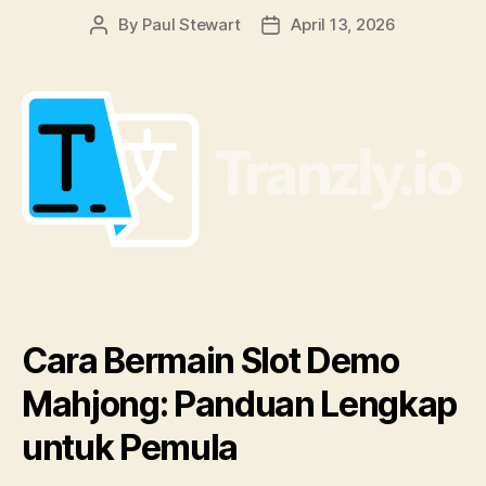
By
Paul Stewart
April 13, 2026
Post
Post
author
date
Cara Bermain Slot Demo
Mahjong: Panduan Lengkap
untuk Pemula