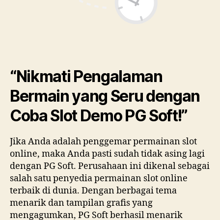
“Nikmati Pengalaman
Bermain yang Seru dengan
Coba Slot Demo PG Soft!”
Jika Anda adalah penggemar permainan slot
online, maka Anda pasti sudah tidak asing lagi
dengan PG Soft. Perusahaan ini dikenal sebagai
salah satu penyedia permainan slot online
terbaik di dunia. Dengan berbagai tema
menarik dan tampilan grafis yang
mengagumkan, PG Soft berhasil menarik