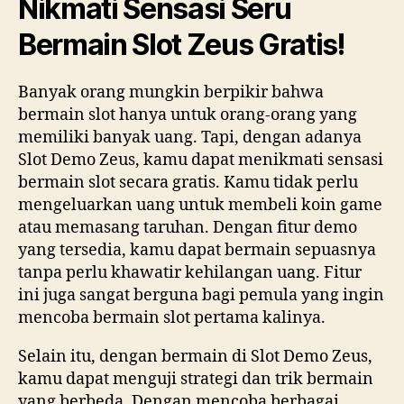
Nikmati Sensasi Seru
Bermain Slot Zeus Gratis!
Banyak orang mungkin berpikir bahwa
bermain slot hanya untuk orang-orang yang
memiliki banyak uang. Tapi, dengan adanya
Slot Demo Zeus, kamu dapat menikmati sensasi
bermain slot secara gratis. Kamu tidak perlu
mengeluarkan uang untuk membeli koin game
atau memasang taruhan. Dengan fitur demo
yang tersedia, kamu dapat bermain sepuasnya
tanpa perlu khawatir kehilangan uang. Fitur
ini juga sangat berguna bagi pemula yang ingin
mencoba bermain slot pertama kalinya.
Selain itu, dengan bermain di Slot Demo Zeus,
kamu dapat menguji strategi dan trik bermain
yang berbeda. Dengan mencoba berbagai