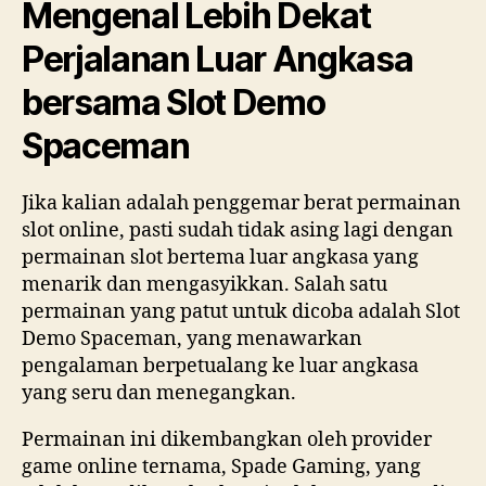
Mengenal Lebih Dekat
Perjalanan Luar Angkasa
bersama Slot Demo
Spaceman
Jika kalian adalah penggemar berat permainan
slot online, pasti sudah tidak asing lagi dengan
permainan slot bertema luar angkasa yang
menarik dan mengasyikkan. Salah satu
permainan yang patut untuk dicoba adalah Slot
Demo Spaceman, yang menawarkan
pengalaman berpetualang ke luar angkasa
yang seru dan menegangkan.
Permainan ini dikembangkan oleh provider
game online ternama, Spade Gaming, yang