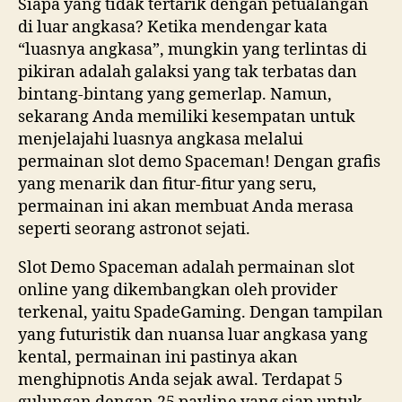
Siapa yang tidak tertarik dengan petualangan
di luar angkasa? Ketika mendengar kata
“luasnya angkasa”, mungkin yang terlintas di
pikiran adalah galaksi yang tak terbatas dan
bintang-bintang yang gemerlap. Namun,
sekarang Anda memiliki kesempatan untuk
menjelajahi luasnya angkasa melalui
permainan slot demo Spaceman! Dengan grafis
yang menarik dan fitur-fitur yang seru,
permainan ini akan membuat Anda merasa
seperti seorang astronot sejati.
Slot Demo Spaceman adalah permainan slot
online yang dikembangkan oleh provider
terkenal, yaitu SpadeGaming. Dengan tampilan
yang futuristik dan nuansa luar angkasa yang
kental, permainan ini pastinya akan
menghipnotis Anda sejak awal. Terdapat 5