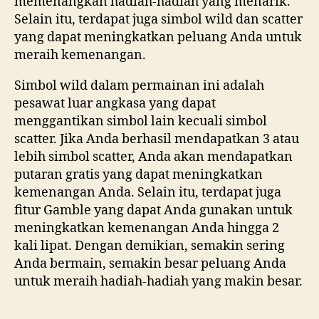
memenangkan hadiah-hadiah yang menarik.
Selain itu, terdapat juga simbol wild dan scatter
yang dapat meningkatkan peluang Anda untuk
meraih kemenangan.
Simbol wild dalam permainan ini adalah
pesawat luar angkasa yang dapat
menggantikan simbol lain kecuali simbol
scatter. Jika Anda berhasil mendapatkan 3 atau
lebih simbol scatter, Anda akan mendapatkan
putaran gratis yang dapat meningkatkan
kemenangan Anda. Selain itu, terdapat juga
fitur Gamble yang dapat Anda gunakan untuk
meningkatkan kemenangan Anda hingga 2
kali lipat. Dengan demikian, semakin sering
Anda bermain, semakin besar peluang Anda
untuk meraih hadiah-hadiah yang makin besar.