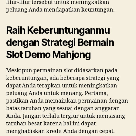
fitur-fitur tersebut untuk meningkatkan
peluang Anda mendapatkan keuntungan.
Raih Keberuntunganmu
dengan Strategi Bermain
Slot Demo Mahjong
Meskipun permainan slot didasarkan pada
keberuntungan, ada beberapa strategi yang
dapat Anda terapkan untuk meningkatkan
peluang Anda untuk menang. Pertama,
pastikan Anda memainkan permainan dengan
batas taruhan yang sesuai dengan anggaran
Anda. Jangan terlalu tergiur untuk memasang
taruhan besar karena hal ini dapat
menghabiskan kredit Anda dengan cepat.