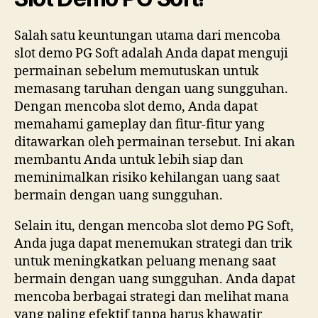
Salah satu keuntungan utama dari mencoba
slot demo PG Soft adalah Anda dapat menguji
permainan sebelum memutuskan untuk
memasang taruhan dengan uang sungguhan.
Dengan mencoba slot demo, Anda dapat
memahami gameplay dan fitur-fitur yang
ditawarkan oleh permainan tersebut. Ini akan
membantu Anda untuk lebih siap dan
meminimalkan risiko kehilangan uang saat
bermain dengan uang sungguhan.
Selain itu, dengan mencoba slot demo PG Soft,
Anda juga dapat menemukan strategi dan trik
untuk meningkatkan peluang menang saat
bermain dengan uang sungguhan. Anda dapat
mencoba berbagai strategi dan melihat mana
yang paling efektif tanpa harus khawatir