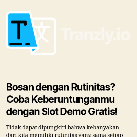
Bosan dengan Rutinitas?
Coba Keberuntunganmu
dengan Slot Demo Gratis!
Tidak dapat dipungkiri bahwa kebanyakan
dari kita memiliki rutinitas yang sama setiap