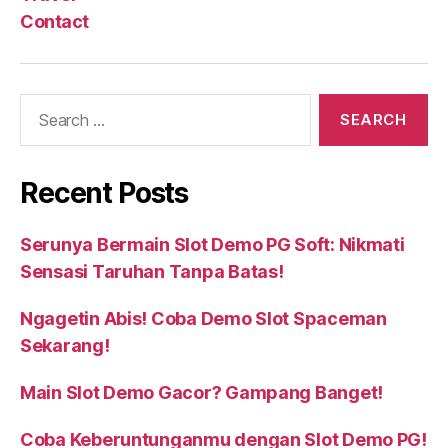
Contact
Search
for:
Recent Posts
Serunya Bermain Slot Demo PG Soft: Nikmati
Sensasi Taruhan Tanpa Batas!
Ngagetin Abis! Coba Demo Slot Spaceman
Sekarang!
Main Slot Demo Gacor? Gampang Banget!
Coba Keberuntunganmu dengan Slot Demo PG!