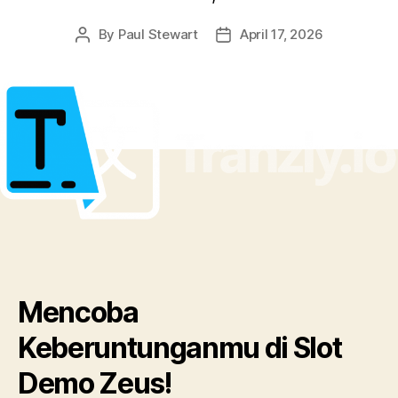
By
Paul Stewart
April 17, 2026
Post
Post
author
date
Mencoba
Keberuntunganmu di Slot
Demo Zeus!