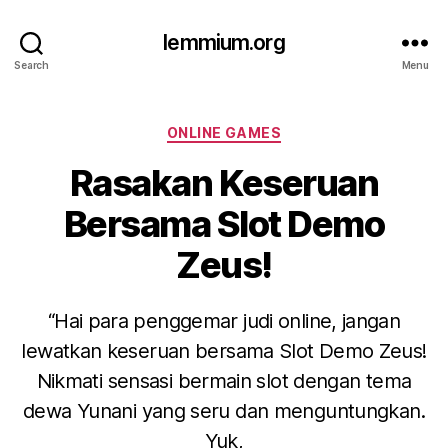
lemmium.org
Search
Menu
Categories
ONLINE GAMES
Rasakan Keseruan
Bersama Slot Demo
Zeus!
“Hai para penggemar judi online, jangan
lewatkan keseruan bersama Slot Demo Zeus!
Nikmati sensasi bermain slot dengan tema
dewa Yunani yang seru dan menguntungkan.
Yuk,