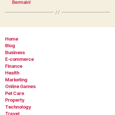
Bermain!
Home
Blog
Business
E-commerce
Finance
Health
Marketing
Online Games
Pet Care
Property
Technology
Travel