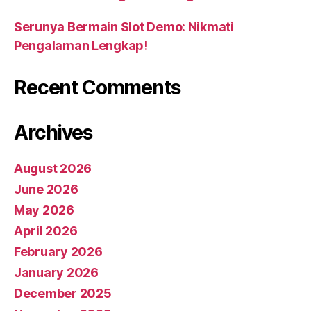
Serunya Bermain Slot Demo: Nikmati
Pengalaman Lengkap!
Recent Comments
Archives
August 2026
June 2026
May 2026
April 2026
February 2026
January 2026
December 2025