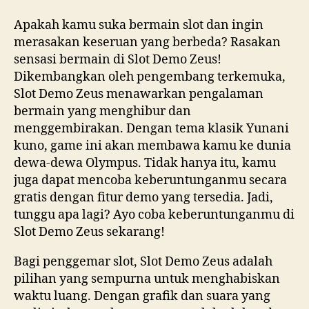
Apakah kamu suka bermain slot dan ingin
merasakan keseruan yang berbeda? Rasakan
sensasi bermain di Slot Demo Zeus!
Dikembangkan oleh pengembang terkemuka,
Slot Demo Zeus menawarkan pengalaman
bermain yang menghibur dan
menggembirakan. Dengan tema klasik Yunani
kuno, game ini akan membawa kamu ke dunia
dewa-dewa Olympus. Tidak hanya itu, kamu
juga dapat mencoba keberuntunganmu secara
gratis dengan fitur demo yang tersedia. Jadi,
tunggu apa lagi? Ayo coba keberuntunganmu di
Slot Demo Zeus sekarang!
Bagi penggemar slot, Slot Demo Zeus adalah
pilihan yang sempurna untuk menghabiskan
waktu luang. Dengan grafik dan suara yang