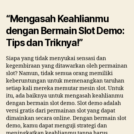
“Mengasah Keahlianmu
dengan Bermain Slot Demo:
Tips dan Triknya!”
Siapa yang tidak menyukai sensasi dan
kegembiraan yang ditawarkan oleh permainan
slot? Namun, tidak semua orang memiliki
keberuntungan untuk memenangkan taruhan
setiap kali mereka memutar mesin slot. Untuk
itu, ada baiknya untuk mengasah keahlianmu
dengan bermain slot demo. Slot demo adalah
versi gratis dari permainan slot yang dapat
dimainkan secara online. Dengan bermain slot
demo, kamu dapat menguji strategi dan
meningkatkan keahlianmu tanpa harus