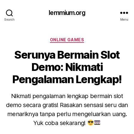
lemmium.org
Search
Menu
Categories
ONLINE GAMES
Serunya Bermain Slot
Demo: Nikmati
Pengalaman Lengkap!
Nikmati pengalaman lengkap bermain slot
demo secara gratis! Rasakan sensasi seru dan
menariknya tanpa perlu mengeluarkan uang.
Yuk coba sekarang!