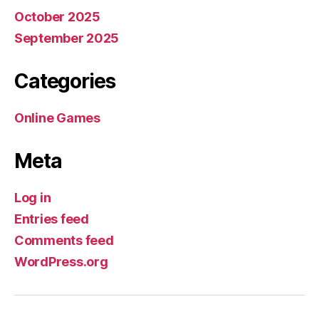
October 2025
September 2025
Categories
Online Games
Meta
Log in
Entries feed
Comments feed
WordPress.org