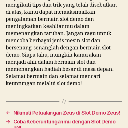
mengikuti tips dan trik yang telah disebutkan
di atas, kamu dapat memaksimalkan
pengalaman bermain slot demo dan
meningkatkan keahlianmu dalam
memenangkan taruhan. Jangan ragu untuk
mencoba berbagai jenis mesin slot dan
bersenang-senanglah dengan bermain slot
demo. Siapa tahu, mungkin kamu akan
menjadi ahli dalam bermain slot dan
memenangkan hadiah besar di masa depan.
Selamat bermain dan selamat mencari
keuntungan melalui slot demo!
←
Nikmati Petualangan Zeus di Slot Demo Zeus!
→
Coba Keberuntunganmu dengan Slot Demo
PG!