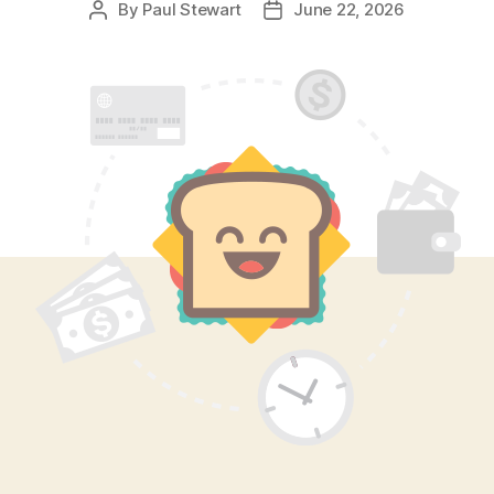
By
Paul Stewart
June 22, 2026
Post
Post
author
date