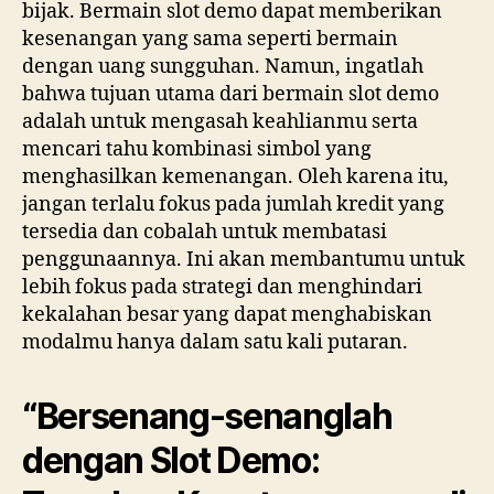
bijak. Bermain slot demo dapat memberikan
kesenangan yang sama seperti bermain
dengan uang sungguhan. Namun, ingatlah
bahwa tujuan utama dari bermain slot demo
adalah untuk mengasah keahlianmu serta
mencari tahu kombinasi simbol yang
menghasilkan kemenangan. Oleh karena itu,
jangan terlalu fokus pada jumlah kredit yang
tersedia dan cobalah untuk membatasi
penggunaannya. Ini akan membantumu untuk
lebih fokus pada strategi dan menghindari
kekalahan besar yang dapat menghabiskan
modalmu hanya dalam satu kali putaran.
“Bersenang-senanglah
dengan Slot Demo: