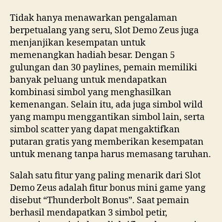
Tidak hanya menawarkan pengalaman
berpetualang yang seru, Slot Demo Zeus juga
menjanjikan kesempatan untuk
memenangkan hadiah besar. Dengan 5
gulungan dan 30 paylines, pemain memiliki
banyak peluang untuk mendapatkan
kombinasi simbol yang menghasilkan
kemenangan. Selain itu, ada juga simbol wild
yang mampu menggantikan simbol lain, serta
simbol scatter yang dapat mengaktifkan
putaran gratis yang memberikan kesempatan
untuk menang tanpa harus memasang taruhan.
Salah satu fitur yang paling menarik dari Slot
Demo Zeus adalah fitur bonus mini game yang
disebut “Thunderbolt Bonus”. Saat pemain
berhasil mendapatkan 3 simbol petir,