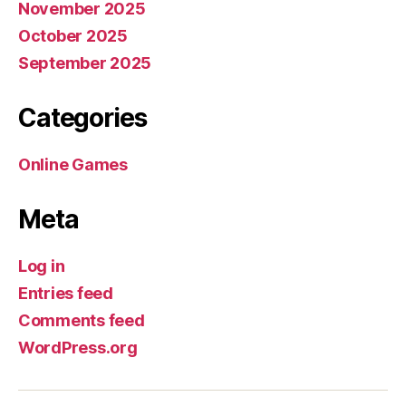
November 2025
October 2025
September 2025
Categories
Online Games
Meta
Log in
Entries feed
Comments feed
WordPress.org