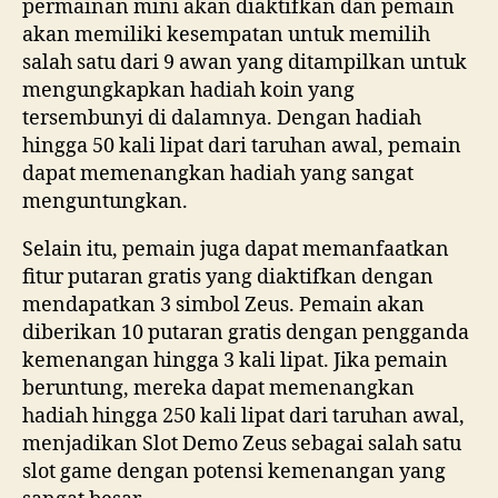
permainan mini akan diaktifkan dan pemain
akan memiliki kesempatan untuk memilih
salah satu dari 9 awan yang ditampilkan untuk
mengungkapkan hadiah koin yang
tersembunyi di dalamnya. Dengan hadiah
hingga 50 kali lipat dari taruhan awal, pemain
dapat memenangkan hadiah yang sangat
menguntungkan.
Selain itu, pemain juga dapat memanfaatkan
fitur putaran gratis yang diaktifkan dengan
mendapatkan 3 simbol Zeus. Pemain akan
diberikan 10 putaran gratis dengan pengganda
kemenangan hingga 3 kali lipat. Jika pemain
beruntung, mereka dapat memenangkan
hadiah hingga 250 kali lipat dari taruhan awal,
menjadikan Slot Demo Zeus sebagai salah satu
slot game dengan potensi kemenangan yang