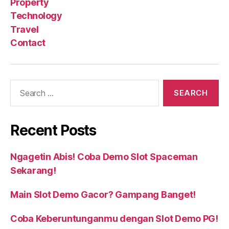
Property
Technology
Travel
Contact
Search
for:
Recent Posts
Ngagetin Abis! Coba Demo Slot Spaceman
Sekarang!
Main Slot Demo Gacor? Gampang Banget!
Coba Keberuntunganmu dengan Slot Demo PG!