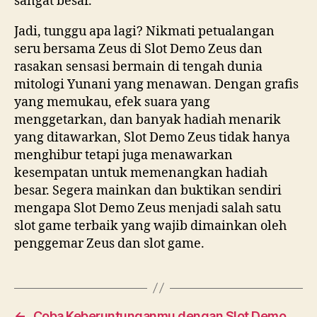
sangat besar.
Jadi, tunggu apa lagi? Nikmati petualangan
seru bersama Zeus di Slot Demo Zeus dan
rasakan sensasi bermain di tengah dunia
mitologi Yunani yang menawan. Dengan grafis
yang memukau, efek suara yang
menggetarkan, dan banyak hadiah menarik
yang ditawarkan, Slot Demo Zeus tidak hanya
menghibur tetapi juga menawarkan
kesempatan untuk memenangkan hadiah
besar. Segera mainkan dan buktikan sendiri
mengapa Slot Demo Zeus menjadi salah satu
slot game terbaik yang wajib dimainkan oleh
penggemar Zeus dan slot game.
←
Coba Keberuntunganmu dengan Slot Demo