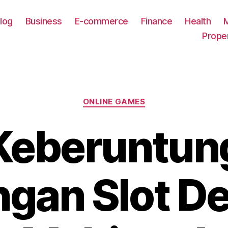
log
Business
E-commerce
Finance
Health
Prope
Categories
ONLINE GAMES
Keberuntu
ngan Slot D