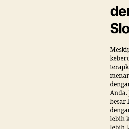
de
Sl
Meski
keberu
terap
menan
dengan
Anda. 
besar 
dengan
lebih
lebih