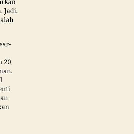
arkan
 Jadi,
dalah
sar-
n 20
inan.
l
enti
uan
kan