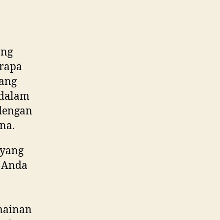
ang
erapa
uang
 dalam
dengan
na.
 yang
, Anda
mainan