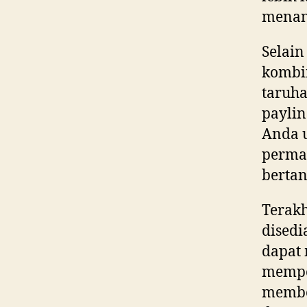
menan
Selain
kombi
taruha
paylin
Anda 
perma
bertan
Terakh
disedi
dapat
mempe
membe