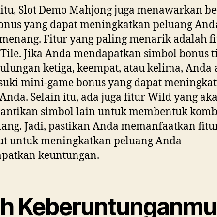
 itu, Slot Demo Mahjong juga menawarkan be
bonus yang dapat meningkatkan peluang And
menang. Fitur yang paling menarik adalah fi
Tile. Jika Anda mendapatkan simbol bonus ti
ulungan ketiga, keempat, atau kelima, Anda
uki mini-game bonus yang dapat meningka
 Anda. Selain itu, ada juga fitur Wild yang ak
antikan simbol lain untuk membentuk komb
ng. Jadi, pastikan Anda memanfaatkan fitur
but untuk meningkatkan peluang Anda
patkan keuntungan.
ih Keberuntunganmu