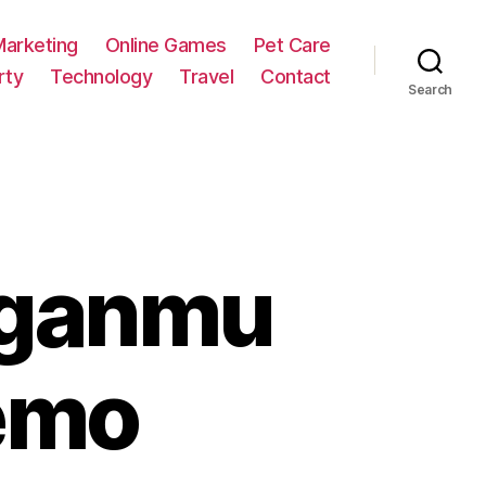
Marketing
Online Games
Pet Care
rty
Technology
Travel
Contact
Search
nganmu
emo