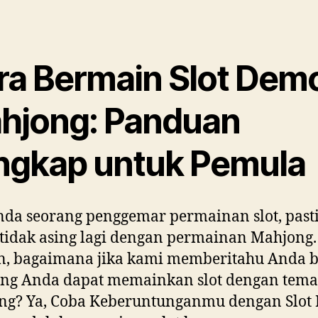
ra Bermain Slot Dem
hjong: Panduan
ngkap untuk Pemula
nda seorang penggemar permainan slot, past
tidak asing lagi dengan permainan Mahjong.
, bagaimana jika kami memberitahu Anda 
ang Anda dapat memainkan slot dengan tema
ng? Ya, Coba Keberuntunganmu dengan Slot