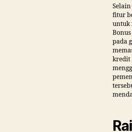
Selain
fitur 
untuk 
Bonus 
pada g
memas
kredit
mengg
pemena
terse
menda
Ra