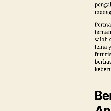
pengal
meneg
Permai
ternam
salah 
tema y
futuri
berha
keberu
Be
An