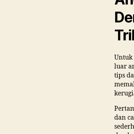
De
Tri
Untuk 
luar a
tips d
memak
kerugi
Perta
dan ca
sederh