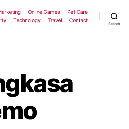
Marketing
Online Games
Pet Care
rty
Technology
Travel
Contact
Search
Angkasa
emo