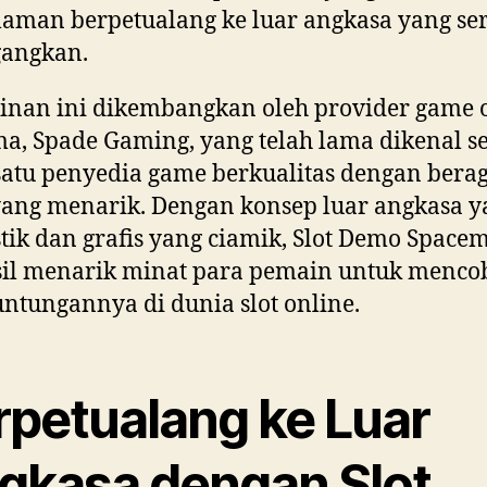
aman berpetualang ke luar angkasa yang se
angkan.
nan ini dikembangkan oleh provider game 
a, Spade Gaming, yang telah lama dikenal s
satu penyedia game berkualitas dengan ber
ang menarik. Dengan konsep luar angkasa y
stik dan grafis yang ciamik, Slot Demo Space
sil menarik minat para pemain untuk menco
ntungannya di dunia slot online.
rpetualang ke Luar
gkasa dengan Slot