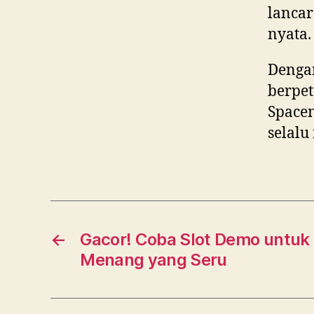
lanca
nyata.
Dengan
berpet
Space
selalu
←
Gacor! Coba Slot Demo untu
Menang yang Seru