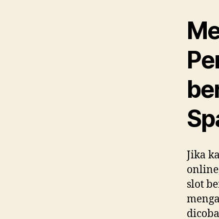
Me
Pe
be
Sp
Jika k
online
slot b
mengas
dicob