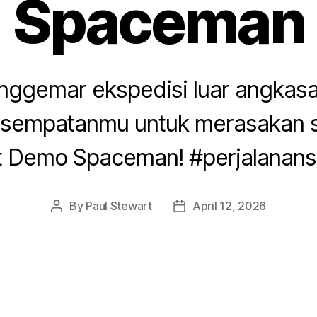
Spaceman
ggemar ekspedisi luar angkas
esempatanmu untuk merasakan s
ot Demo Spaceman! #perjalana
By
Paul Stewart
April 12, 2026
Post
Post
author
date