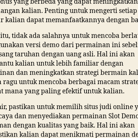
onus yang berbeda yang dapat meningkatkan
ngan kalian. Penting untuk mengerti setiap 
ar kalian dapat memanfaatkannya dengan ba
 itu, tidak ada salahnya untuk mencoba berla
unakan versi demo dari permainan ini sebe
ng taruhan dengan uang asli. Hal ini akan
tu kalian untuk lebih familiar dengan
nan dan meningkatkan strategi bermain kal
 ragu untuk mencoba berbagai macam strate
t mana yang paling efektif untuk kalian.
ir, pastikan untuk memilih situs judi online 
rcaya dan menyediakan permainan Slot Dem
an dengan kualitas yang baik. Hal ini akan
tikan kalian dapat menikmati permainan d