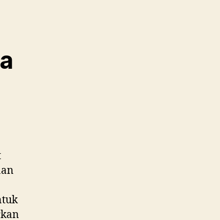
sa
t
nan
ntuk
rkan