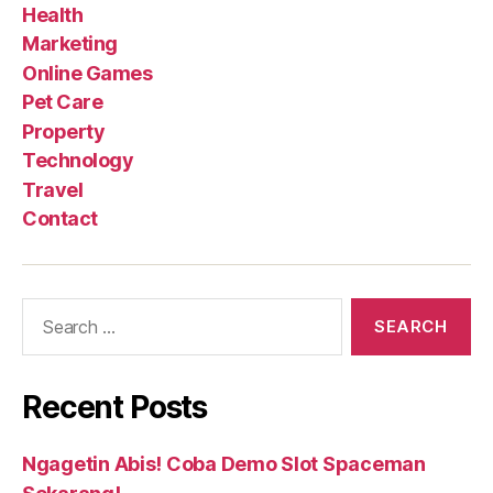
Health
Marketing
Online Games
Pet Care
Property
Technology
Travel
Contact
Search
for:
Recent Posts
Ngagetin Abis! Coba Demo Slot Spaceman