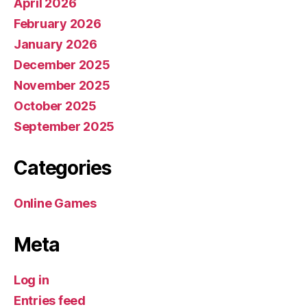
April 2026
February 2026
January 2026
December 2025
November 2025
October 2025
September 2025
Categories
Online Games
Meta
Log in
Entries feed