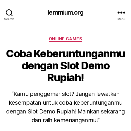
lemmium.org
Search
Menu
Categories
ONLINE GAMES
Coba Keberuntunganmu
dengan Slot Demo
Rupiah!
“Kamu penggemar slot? Jangan lewatkan
kesempatan untuk coba keberuntunganmu
dengan Slot Demo Rupiah! Mainkan sekarang
dan raih kemenanganmu!”