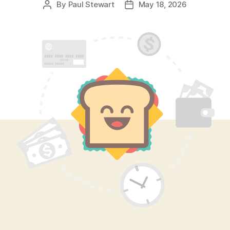
By
Paul Stewart
May 18, 2026
Post
Post
author
date