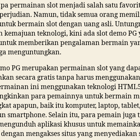
a permainan slot menjadi salah satu favorit
perjudian. Namun, tidak semua orang memil
untuk bermain slot dengan uang asli. Untung
 kemajuan teknologi, kini ada slot demo PG
 untuk memberikan pengalaman bermain yan
uga menguntungkan.
emo PG merupakan permainan slot yang dap
kan secara gratis tanpa harus menggunaka
Permainan ini menggunakan teknologi HTML
gkinkan para pemainnya untuk bermain me
kat apapun, baik itu komputer, laptop, tablet
 smartphone. Selain itu, para pemain juga 
 mengunduh aplikasi khusus untuk memaink
dengan mengakses situs yang menyediakan s