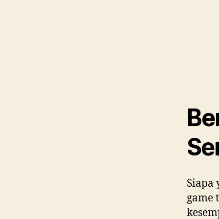
Be
Se
Siapa 
game 
kesemp