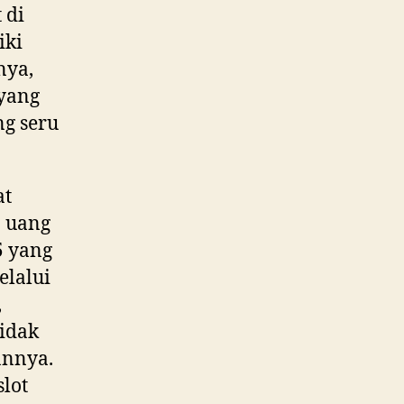
 di
iki
nya,
 yang
g seru
at
n uang
5 yang
lalui
,
tidak
annya.
lot