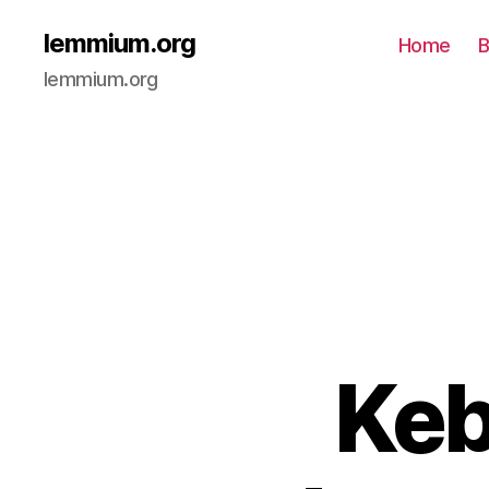
lemmium.org
Home
B
lemmium.org
Ke