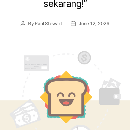
sekarang!”
By
Paul Stewart
June 12, 2026
Post
Post
author
date