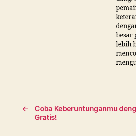
pemain
keter
dengan
besar 
lebih 
mencob
mengu
←
Coba Keberuntunganmu deng
Gratis!