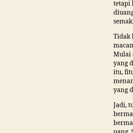
tetapi
diuan
semak
Tidak 
macam
Mulai 
yang d
itu, f
menari
yang 
Jadi, 
bermai
berma
uang. 