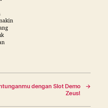
n
emakin
yang
uk
an
ntunganmu dengan Slot Demo
→
Zeus!