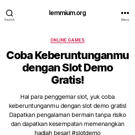
lemmium.org
Search
Menu
Categories
ONLINE GAMES
Coba Keberuntunganmu
dengan Slot Demo
Gratis!
Hai para penggemar slot, yuk coba
keberuntunganmu dengan slot demo gratis!
Dapatkan pengalaman bermain tanpa risiko
dan dapatkan kesempatan memenangkan
hadiah besar! #slotdemo