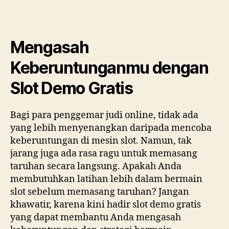
Mengasah
Keberuntunganmu dengan
Slot Demo Gratis
Bagi para penggemar judi online, tidak ada
yang lebih menyenangkan daripada mencoba
keberuntungan di mesin slot. Namun, tak
jarang juga ada rasa ragu untuk memasang
taruhan secara langsung. Apakah Anda
membutuhkan latihan lebih dalam bermain
slot sebelum memasang taruhan? Jangan
khawatir, karena kini hadir slot demo gratis
yang dapat membantu Anda mengasah