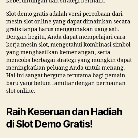
keberuntungan dan strategi bermain.
Slot demo gratis adalah versi percobaan dari
mesin slot online yang dapat dimainkan secara
gratis tanpa harus menggunakan uang asli.
Dengan begitu, Anda dapat mempelajari cara
kerja mesin slot, mengetahui kombinasi simbol
yang menghasilkan kemenangan, serta
mencoba berbagai strategi yang mungkin dapat
meningkatkan peluang Anda untuk menang.
Hal ini sangat berguna terutama bagi pemain
baru yang belum familiar dengan permainan
slot online.
Raih Keseruan dan Hadiah
di Slot Demo Gratis!