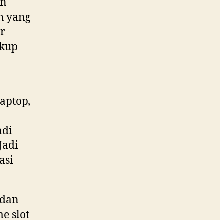
an
h yang
ar
ukup
laptop,
adi
Jadi
asi
 dan
e slot