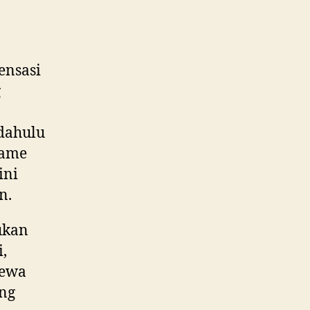
ensasi
g
dahulu
game
ini
n.
ukan
,
dewa
ang