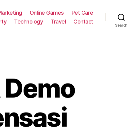
Marketing
Online Games
Pet Care
rty
Technology
Travel
Contact
Search
t Demo
ensasi