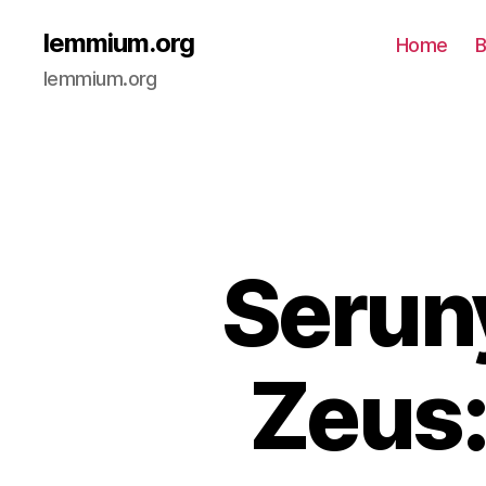
lemmium.org
Home
B
lemmium.org
Serun
Zeus: