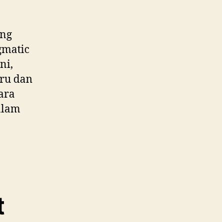
ang
gmatic
ni,
eru dan
ara
alam
t