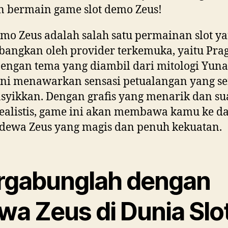
 bermain game slot demo Zeus!
emo Zeus adalah salah satu permainan slot y
angkan oleh provider terkemuka, yaitu Pra
Dengan tema yang diambil dari mitologi Yuna
ni menawarkan sensasi petualangan yang s
yikkan. Dengan grafis yang menarik dan su
ealistis, game ini akan membawa kamu ke d
dewa Zeus yang magis dan penuh kekuatan.
rgabunglah dengan
wa Zeus di Dunia Slo