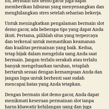
itu, bermain slot demo gacor juga dapat
memberikan hiburan yang menyenangkan dan
menghilangkan stres setelah seharian bekerja.
Untuk meningkatkan pengalaman bermain slot
demo gacor, ada beberapa tips yang dapat Anda
ikuti. Pertama, pilihlah situs yang terpercaya
dan terkenal untuk memastikan keamanan
dan kualitas permainan yang baik. Kedua,
tetap bijak dalam mengelola uang Anda saat
bermain. Jangan terlalu serakah atau terlalu
banyak mengeluarkan taruhan, tetaplah
bertaruh sesuai dengan kemampuan Anda dan
jangan lupa untuk berhenti saat sudah
mencapai batas yang Anda tetapkan.
Dengan bermain slot demo gacor, Anda dapat
menikmati keseruan permainan slot tanpa
harus khawatir kehilangan uang dan juga