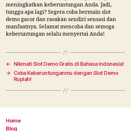
meningkatkan keberuntungan Anda. Jadi,
tunggu apa lagi? Segera coba bermain slot
demo gacor dan rasakan sendiri sensasi dan
manfaatnya. Selamat mencoba dan semoga
keberuntungan selalu menyertai Anda!
←
Nikmati Slot Demo Gratis di Bahasa Indonesia!
→
Coba Keberuntunganmu dengan Slot Demo
Rupiah!
Home
Blog