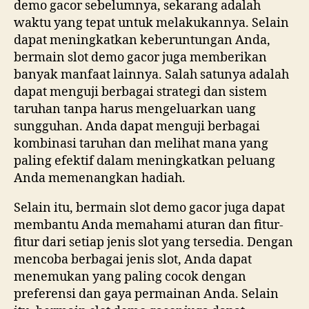
demo gacor sebelumnya, sekarang adalah
waktu yang tepat untuk melakukannya. Selain
dapat meningkatkan keberuntungan Anda,
bermain slot demo gacor juga memberikan
banyak manfaat lainnya. Salah satunya adalah
dapat menguji berbagai strategi dan sistem
taruhan tanpa harus mengeluarkan uang
sungguhan. Anda dapat menguji berbagai
kombinasi taruhan dan melihat mana yang
paling efektif dalam meningkatkan peluang
Anda memenangkan hadiah.
Selain itu, bermain slot demo gacor juga dapat
membantu Anda memahami aturan dan fitur-
fitur dari setiap jenis slot yang tersedia. Dengan
mencoba berbagai jenis slot, Anda dapat
menemukan yang paling cocok dengan
preferensi dan gaya permainan Anda. Selain