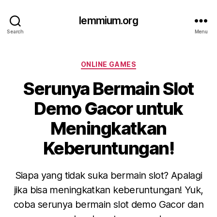
lemmium.org
Search
Menu
Categories
ONLINE GAMES
Serunya Bermain Slot
Demo Gacor untuk
Meningkatkan
Keberuntungan!
Siapa yang tidak suka bermain slot? Apalagi
jika bisa meningkatkan keberuntungan! Yuk,
coba serunya bermain slot demo Gacor dan