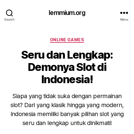
lemmium.org
Search
Menu
Categories
ONLINE GAMES
Seru dan Lengkap:
Demonya Slot di
Indonesia!
Siapa yang tidak suka dengan permainan
slot? Dari yang klasik hingga yang modern,
Indonesia memiliki banyak pilihan slot yang
seru dan lengkap untuk dinikmati!