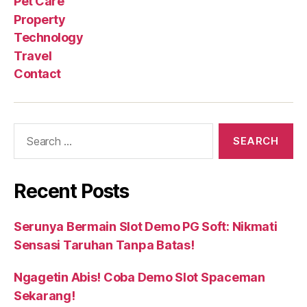
Pet Care
Property
Technology
Travel
Contact
Search
for:
Recent Posts
Serunya Bermain Slot Demo PG Soft: Nikmati
Sensasi Taruhan Tanpa Batas!
Ngagetin Abis! Coba Demo Slot Spaceman
Sekarang!