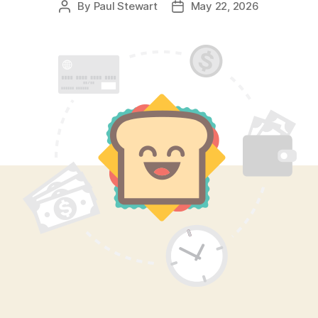
By
Paul Stewart
May 22, 2026
Post
Post
author
date