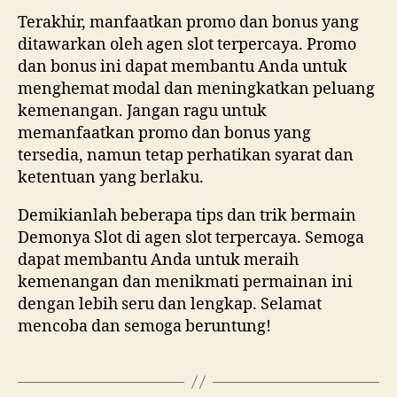
Terakhir, manfaatkan promo dan bonus yang
ditawarkan oleh agen slot terpercaya. Promo
dan bonus ini dapat membantu Anda untuk
menghemat modal dan meningkatkan peluang
kemenangan. Jangan ragu untuk
memanfaatkan promo dan bonus yang
tersedia, namun tetap perhatikan syarat dan
ketentuan yang berlaku.
Demikianlah beberapa tips dan trik bermain
Demonya Slot di agen slot terpercaya. Semoga
dapat membantu Anda untuk meraih
kemenangan dan menikmati permainan ini
dengan lebih seru dan lengkap. Selamat
mencoba dan semoga beruntung!