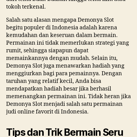
tokoh terkenal.
Salah satu alasan mengapa Demonya Slot
begitu populer di Indonesia adalah karena
kemudahan dan keseruan dalam bermain.
Permainan ini tidak memerlukan strategi yang
rumit, sehingga siapapun dapat
memainkannya dengan mudah. Selain itu,
Demonya Slot juga menawarkan hadiah yang
menggiurkan bagi para pemainnya. Dengan
taruhan yang relatif kecil, Anda bisa
mendapatkan hadiah besar jika berhasil
memenangkan permainan ini. Tidak heran jika
Demonya Slot menjadi salah satu permainan
judi online favorit di Indonesia.
Tips dan Trik Bermain Seru