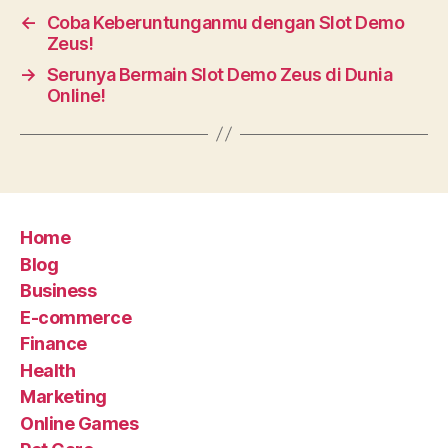
←
Coba Keberuntunganmu dengan Slot Demo
Zeus!
→
Serunya Bermain Slot Demo Zeus di Dunia
Online!
Home
Blog
Business
E-commerce
Finance
Health
Marketing
Online Games