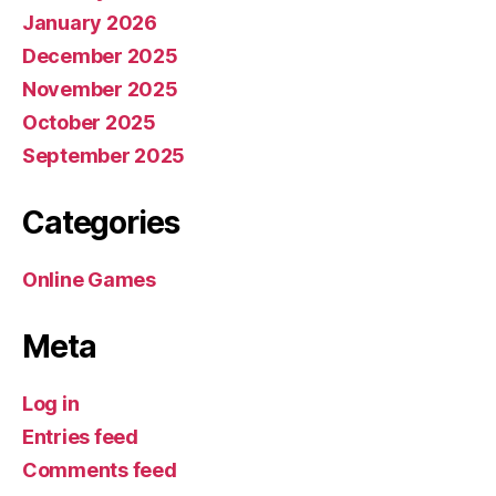
January 2026
December 2025
November 2025
October 2025
September 2025
Categories
Online Games
Meta
Log in
Entries feed
Comments feed