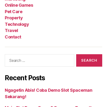
Online Games
Pet Care
Property
Technology
Travel
Contact
Search
for:
Recent Posts
Ngagetin Abis! Coba Demo Slot Spaceman
Sekarang!