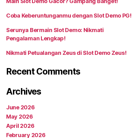
Main Slot Demo Gacor? Gampang Banget!
Coba Keberuntunganmu dengan Slot Demo PG!
Serunya Bermain Slot Demo: Nikmati
Pengalaman Lengkap!
Nikmati Petualangan Zeus di Slot Demo Zeus!
Recent Comments
Archives
June 2026
May 2026
April 2026
February 2026