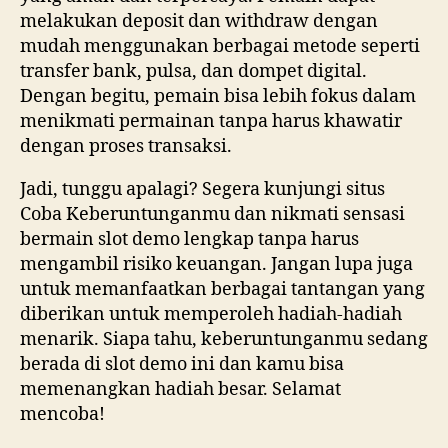
melakukan deposit dan withdraw dengan
mudah menggunakan berbagai metode seperti
transfer bank, pulsa, dan dompet digital.
Dengan begitu, pemain bisa lebih fokus dalam
menikmati permainan tanpa harus khawatir
dengan proses transaksi.
Jadi, tunggu apalagi? Segera kunjungi situs
Coba Keberuntunganmu dan nikmati sensasi
bermain slot demo lengkap tanpa harus
mengambil risiko keuangan. Jangan lupa juga
untuk memanfaatkan berbagai tantangan yang
diberikan untuk memperoleh hadiah-hadiah
menarik. Siapa tahu, keberuntunganmu sedang
berada di slot demo ini dan kamu bisa
memenangkan hadiah besar. Selamat
mencoba!