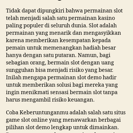
Tidak dapat dipungkiri bahwa permainan slot
telah menjadi salah satu permainan kasino
paling populer di seluruh dunia. Slot adalah
permainan yang menarik dan mengasyikkan
karena memberikan kesempatan kepada
pemain untuk memenangkan hadiah besar
hanya dengan satu putaran. Namun, bagi
sebagian orang, bermain slot dengan uang
sungguhan bisa menjadi risiko yang besar.
Inilah mengapa permainan slot demo hadir
untuk memberikan solusi bagi mereka yang
ingin menikmati sensasi bermain slot tanpa
harus mengambil risiko keuangan.
Coba Keberuntunganmu adalah salah satu situs
game slot online yang menawarkan berbagai
pilihan slot demo lengkap untuk dimainkan.