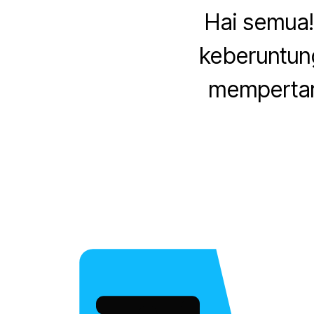
Hai semua!
keberuntung
mempertaru