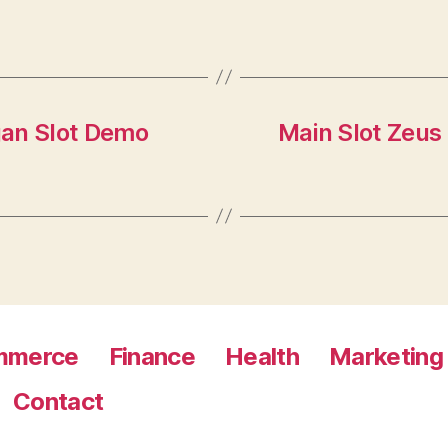
an Slot Demo
Main Slot Zeus
mmerce
Finance
Health
Marketing
Contact