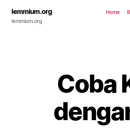
lemmium.org
Home
B
lemmium.org
Coba 
dengan