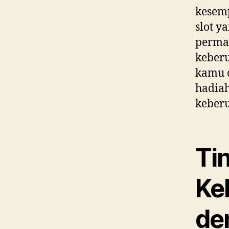
kesem
slot y
permai
keber
kamu 
hadiah
keber
Ti
Ke
de