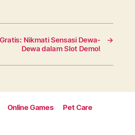
 Gratis: Nikmati Sensasi Dewa-
→
Dewa dalam Slot Demo!
Online Games
Pet Care