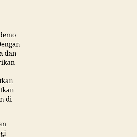
 demo
 Dengan
la dan
rikan
tkan
atkan
n di
kan
gi