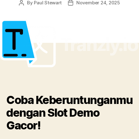
By
Paul Stewart
November 24, 2025
Post
Post
author
date
Coba Keberuntunganmu
dengan Slot Demo
Gacor!