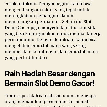
cocok untukmu. Dengan begitu, kamu bisa
mengembangkan taktik yang tepat untuk
meningkatkan peluangmu dalam
memenangkan permainan. Selain itu, Slot
Demo Gacor juga menyediakan fitur statistik
yang bisa kamu gunakan untuk melihat kinerja
permainanmu. Dengan demikian, kamu bisa
mengetahui jenis slot mana yang sering
memberikan keuntungan dan jenis slot mana
yang perlu dihindari.
Raih Hadiah Besar dengan
Bermain Slot Demo Gacor!
Tentu saja, salah satu alasan utama mengapa
orang memainkan permainan slot adalah