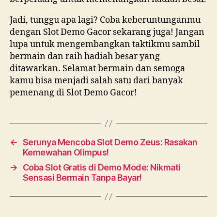
Jadi, tunggu apa lagi? Coba keberuntunganmu
dengan Slot Demo Gacor sekarang juga! Jangan
lupa untuk mengembangkan taktikmu sambil
bermain dan raih hadiah besar yang
ditawarkan. Selamat bermain dan semoga
kamu bisa menjadi salah satu dari banyak
pemenang di Slot Demo Gacor!
←
Serunya Mencoba Slot Demo Zeus: Rasakan
Kemewahan Olimpus!
→
Coba Slot Gratis di Demo Mode: Nikmati
Sensasi Bermain Tanpa Bayar!