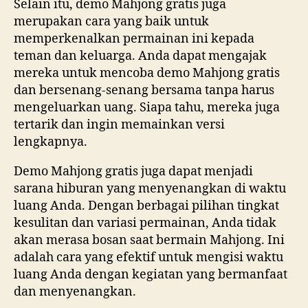
Selain itu, demo Mahjong gratis juga
merupakan cara yang baik untuk
memperkenalkan permainan ini kepada
teman dan keluarga. Anda dapat mengajak
mereka untuk mencoba demo Mahjong gratis
dan bersenang-senang bersama tanpa harus
mengeluarkan uang. Siapa tahu, mereka juga
tertarik dan ingin memainkan versi
lengkapnya.
Demo Mahjong gratis juga dapat menjadi
sarana hiburan yang menyenangkan di waktu
luang Anda. Dengan berbagai pilihan tingkat
kesulitan dan variasi permainan, Anda tidak
akan merasa bosan saat bermain Mahjong. Ini
adalah cara yang efektif untuk mengisi waktu
luang Anda dengan kegiatan yang bermanfaat
dan menyenangkan.