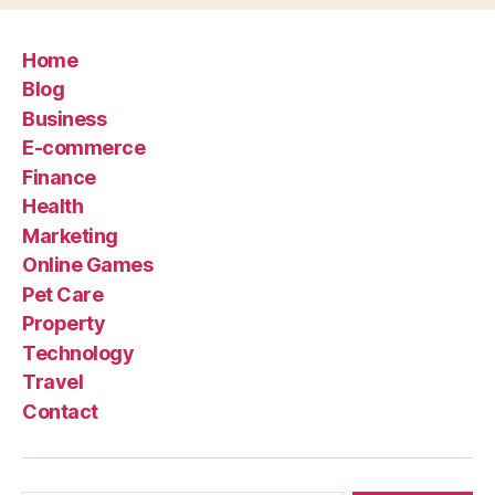
Home
Blog
Business
E-commerce
Finance
Health
Marketing
Online Games
Pet Care
Property
Technology
Travel
Contact