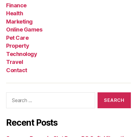
Finance
Health
Marketing
Online Games
Pet Care
Property
Technology
Travel
Contact
Search
for:
Recent Posts