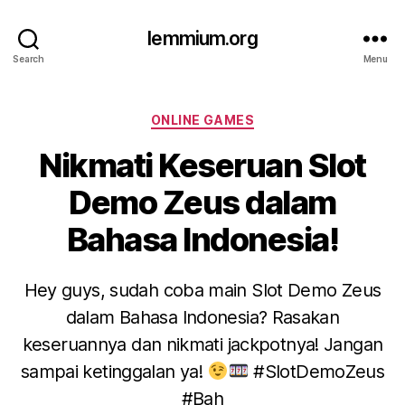
lemmium.org
Search
Menu
Categories
ONLINE GAMES
Nikmati Keseruan Slot
Demo Zeus dalam
Bahasa Indonesia!
Hey guys, sudah coba main Slot Demo Zeus
dalam Bahasa Indonesia? Rasakan
keseruannya dan nikmati jackpotnya! Jangan
sampai ketinggalan ya!
#SlotDemoZeus
#Bah