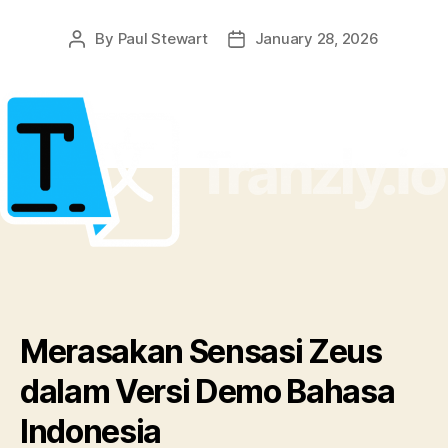
By
Paul Stewart
January 28, 2026
Post
Post
author
date
Merasakan Sensasi Zeus
dalam Versi Demo Bahasa
Indonesia