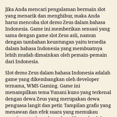
Jika Anda mencari pengalaman bermain slot
yang menarik dan menghibur, maka Anda
harus mencoba slot demo Zeus dalam bahasa
Indonesia. Game ini memberikan sensasi yang
sama dengan game slot Zeus asli, namun
dengan tambahan keuntungan yaitu tersedia
dalam bahasa Indonesia yang membuatnya
lebih mudah dimainkan oleh pemain-pemain
dari Indonesia.
Slot demo Zeus dalam bahasa Indonesia adalah
game yang dikembangkan oleh developer
ternama, WMS Gaming. Game ini
menampilkan tema Yunani kuno yang terkenal
dengan dewa Zeus yang merupakan dewa
penguasa langit dan petir. Tampilan grafis yang
menawan dan efek suara yang memukau