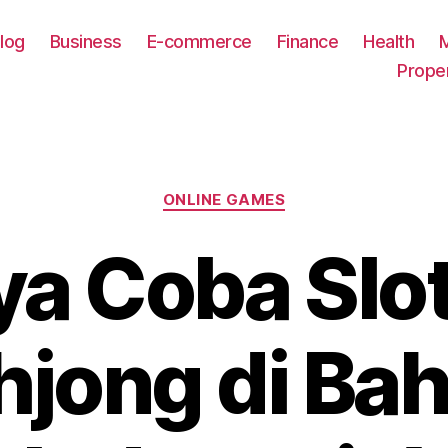
log
Business
E-commerce
Finance
Health
Prope
Categories
ONLINE GAMES
ya Coba Slo
jong di Ba