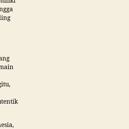
miliki
ingga
ling
ang
rmain
itu,
tentik
esia,