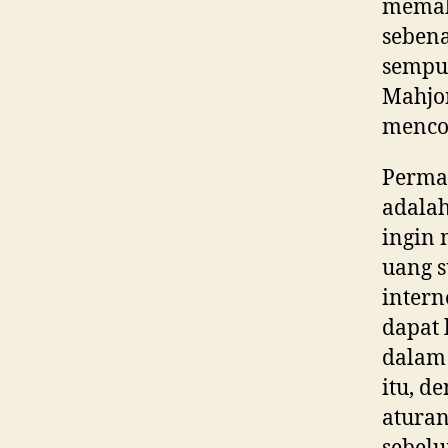
memah
sebena
sempu
Mahjon
mencob
Permai
adalah
ingin
uang 
intern
dapat
dalam 
itu, d
aturan