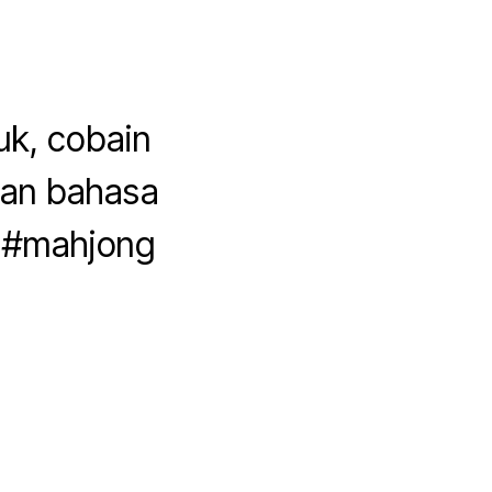
k, cobain
gan bahasa
! #mahjong