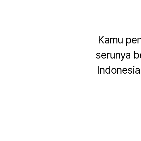
Kamu pen
serunya b
Indonesia