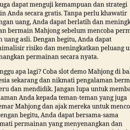
uga dapat menguji kemampuan dan strategi
n Anda secara gratis. Tanpa perlu khawatir
ngan uang, Anda dapat berlatih dan mening
ian bermain Mahjong sebelum mencoba per
 uang asli. Dengan begitu, Anda dapat
malisir risiko dan meningkatkan peluang 
angkan permainan secara nyata.
unggu apa lagi? Coba slot demo Mahjong di b
esia sekarang dan nikmati pengalaman berm
seru dan mendidik. Jangan lupa untuk memb
laman Anda kepada teman-teman yang juga
emar Mahjong dan ajak mereka untuk menc
Dengan begitu, Anda dapat bersama-sama
mati permainan yang menyenangkan dan