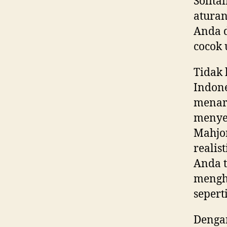
Solita
aturan
Anda 
cocok 
Tidak 
Indone
menar
menye
Mahjon
realis
Anda 
menghi
sepert
Dengan