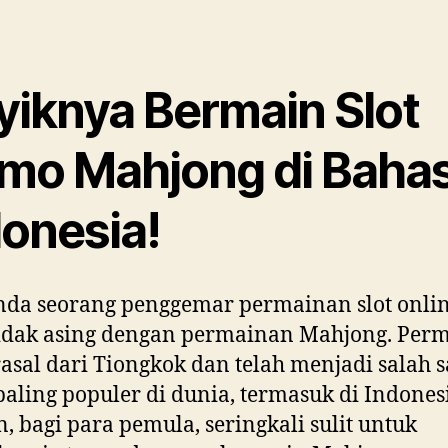
yiknya Bermain Slot
mo Mahjong di Baha
donesia!
nda seorang penggemar permainan slot onlin
tidak asing dengan permainan Mahjong. Per
rasal dari Tiongkok dan telah menjadi salah s
aling populer di dunia, termasuk di Indones
 bagi para pemula, seringkali sulit untuk