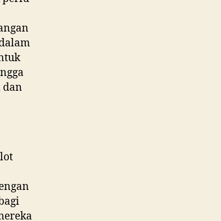
langan
 dalam
ntuk
ingga
i dan
lot
dengan
bagi
mereka