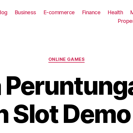
log
Business
E-commerce
Finance
Health
Prope
Categories
ONLINE GAMES
 Peruntun
 Slot Demo 