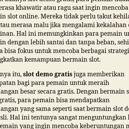
erasa khawatir atau ragu saat ingin mencoba
n slot online. Mereka tidak perlu takut kehi
atau merasa malu jika mengalami kekalahan
inan. Hal ini memungkinkan para pemain u
n dengan lebih santai dan tanpa beban, seh
 bisa fokus untuk mencoba berbagai strateg
gkatkan kemampuan bermain slot.
nya itu,
slot demo gratis
juga memberikan
patan bagi para pemain untuk meraih
ngan besar secara gratis. Dengan bermain s
ratis, para pemain bisa mendapatkan
ngan yang sama seperti saat bermain slot 
sli. Hal ini tentunya sangat menguntungkan 
pemain yang ingin mencoba keberuntungan 