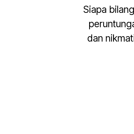
Siapa bilan
peruntunga
dan nikmat