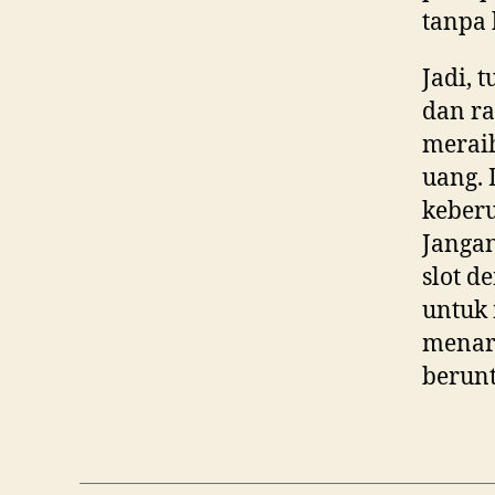
tanpa 
Jadi, 
dan ra
merai
uang. 
keberu
Jangan
slot d
untuk
menar
berun