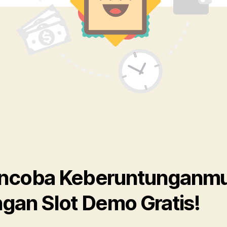
ncoba Keberuntunganm
gan Slot Demo Gratis!