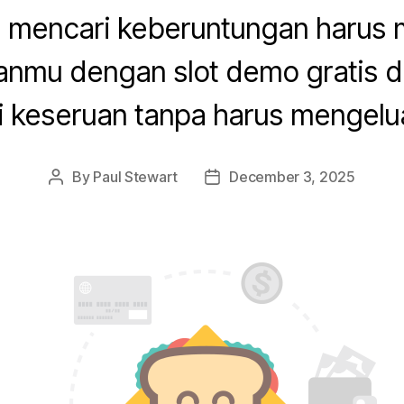
g mencari keberuntungan harus
nmu dengan slot demo gratis di
i keseruan tanpa harus mengelu
By
Paul Stewart
December 3, 2025
Post
Post
author
date