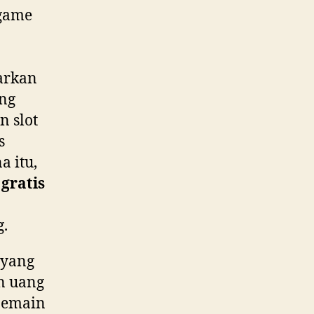
 game
arkan
ang
n slot
s
a itu,
gratis
.
 yang
n uang
 pemain