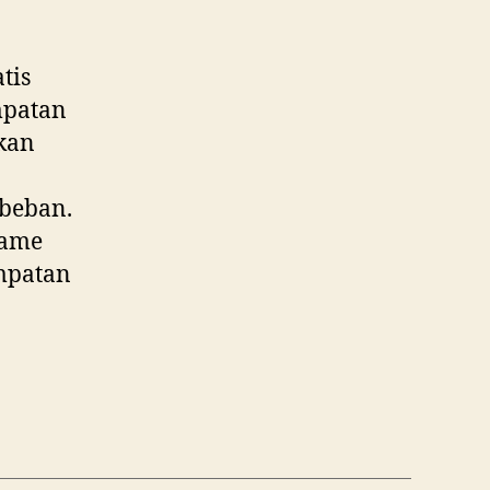
tis
mpatan
kan
 beban.
game
empatan