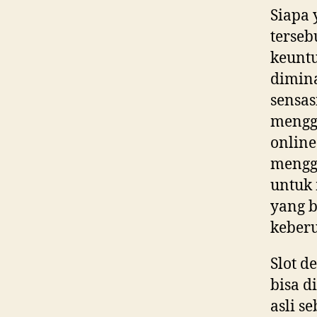
Siapa 
terseb
keuntu
dimina
sensas
menggi
online
menggu
untuk 
yang b
keber
Slot d
bisa d
asli s