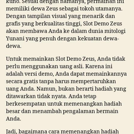
kuno. Sesuai dengan namanya, permainan ini
memiliki dewa Zeus sebagai tokoh utamanya.
Dengan tampilan visual yang menarik dan
grafis yang berkualitas tinggi, Slot Demo Zeus
akan membawa Anda ke dalam dunia mitologi
Yunani yang penuh dengan kekuatan dewa-
dewa.
Untuk memainkan Slot Demo Zeus, Anda tidak
perlu menggunakan uang asli. Karena ini
adalah versi demo, Anda dapat memainkannya
secara gratis tanpa harus mempertaruhkan
uang Anda. Namun, bukan berarti hadiah yang
ditawarkan tidak nyata. Anda tetap
berkesempatan untuk memenangkan hadiah
besar dan menambah pengalaman bermain
Anda.
Jadi, bagaimana cara memenangkan hadiah