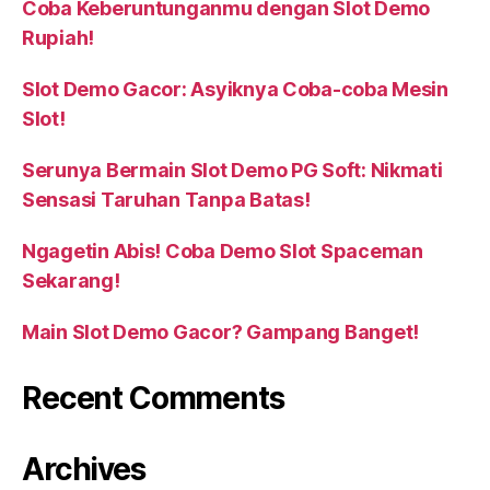
Coba Keberuntunganmu dengan Slot Demo
Rupiah!
Slot Demo Gacor: Asyiknya Coba-coba Mesin
Slot!
Serunya Bermain Slot Demo PG Soft: Nikmati
Sensasi Taruhan Tanpa Batas!
Ngagetin Abis! Coba Demo Slot Spaceman
Sekarang!
Main Slot Demo Gacor? Gampang Banget!
Recent Comments
Archives