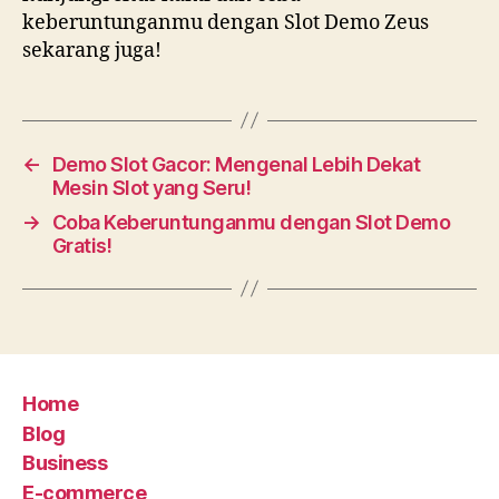
keberuntunganmu dengan Slot Demo Zeus
sekarang juga!
←
Demo Slot Gacor: Mengenal Lebih Dekat
Mesin Slot yang Seru!
→
Coba Keberuntunganmu dengan Slot Demo
Gratis!
Home
Blog
Business
E-commerce