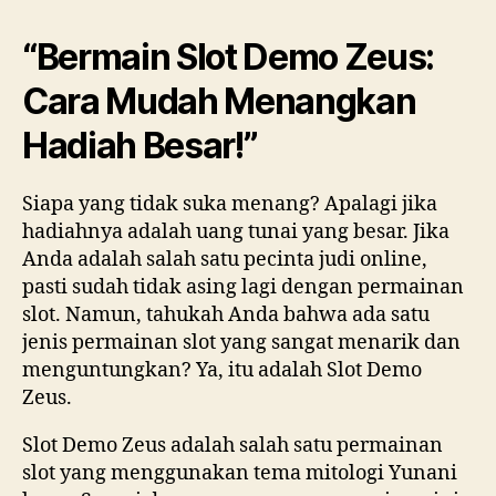
“Bermain Slot Demo Zeus:
Cara Mudah Menangkan
Hadiah Besar!”
Siapa yang tidak suka menang? Apalagi jika
hadiahnya adalah uang tunai yang besar. Jika
Anda adalah salah satu pecinta judi online,
pasti sudah tidak asing lagi dengan permainan
slot. Namun, tahukah Anda bahwa ada satu
jenis permainan slot yang sangat menarik dan
menguntungkan? Ya, itu adalah Slot Demo
Zeus.
Slot Demo Zeus adalah salah satu permainan
slot yang menggunakan tema mitologi Yunani