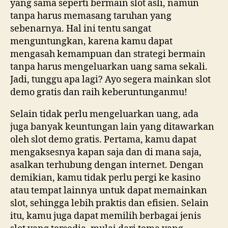
yang sama seperti bermain slot asli, namun
tanpa harus memasang taruhan yang
sebenarnya. Hal ini tentu sangat
menguntungkan, karena kamu dapat
mengasah kemampuan dan strategi bermain
tanpa harus mengeluarkan uang sama sekali.
Jadi, tunggu apa lagi? Ayo segera mainkan slot
demo gratis dan raih keberuntunganmu!
Selain tidak perlu mengeluarkan uang, ada
juga banyak keuntungan lain yang ditawarkan
oleh slot demo gratis. Pertama, kamu dapat
mengaksesnya kapan saja dan di mana saja,
asalkan terhubung dengan internet. Dengan
demikian, kamu tidak perlu pergi ke kasino
atau tempat lainnya untuk dapat memainkan
slot, sehingga lebih praktis dan efisien. Selain
itu, kamu juga dapat memilih berbagai jenis