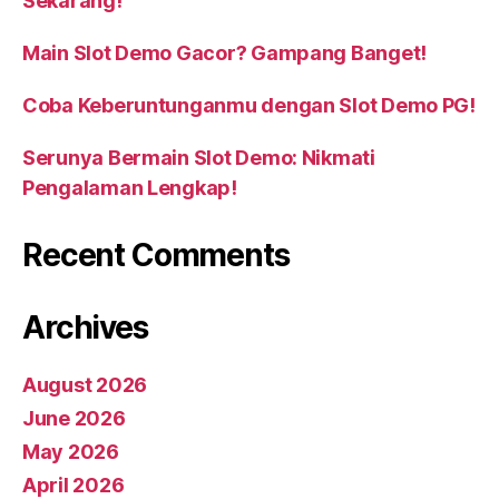
Sekarang!
Main Slot Demo Gacor? Gampang Banget!
Coba Keberuntunganmu dengan Slot Demo PG!
Serunya Bermain Slot Demo: Nikmati
Pengalaman Lengkap!
Recent Comments
Archives
August 2026
June 2026
May 2026
April 2026